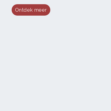
Ontdek meer